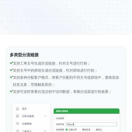
多类型分流链接
支持工单主号生成分流链接，针对主号进行打粉；
支持主号中的群组生成分流链接，针对群组进行打粉；
支持多种分配客户模式，将客户分配到不同主号或群组中，避免添加
好友太多，导致触发风控；
支持可实时查看分流过程中访问数据，掌握分流渠道打粉效果；