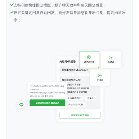
支持创建快捷回复模版，提升聊天效率和聊天回复质量；
设置关键词回复自动回复、新好友首条消息欢迎语回复，提高沟通效
率；