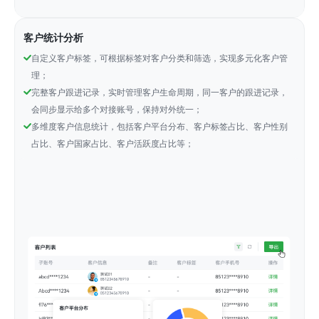
客户统计分析
自定义客户标签，可根据标签对客户分类和筛选，实现多元化客户管
理；
完整客户跟进记录，实时管理客户生命周期，同一客户的跟进记录，
会同步显示给多个对接账号，保持对外统一；
多维度客户信息统计，包括客户平台分布、客户标签占比、客户性别
占比、客户国家占比、客户活跃度占比等；