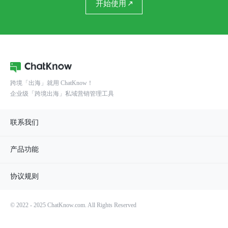
开始使用
跨境「出海」就用 ChatKnow！
企业级「跨境出海」私域营销管理工具
联系我们
产品功能
协议规则
© 2022 - 2025 ChatKnow.com. All Rights Reserved