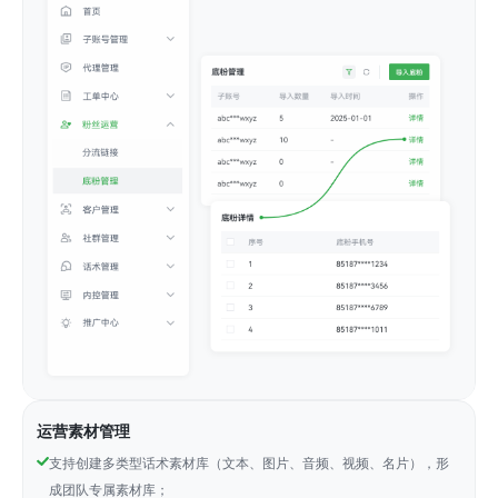
运营素材管理
支持创建多类型话术素材库（文本、图片、音频、视频、名片），形
成团队专属素材库；