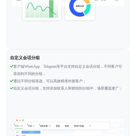
自定义会话分组
客户端WhatsApp、Telegram等平台支持自定义会话分组，不同客户可
添加到不同的分组；
通过不同分组筛选，可以高效精准对接客户；
自定义会话分组，支持添加联系人和群组到分组中，场景覆盖更广；