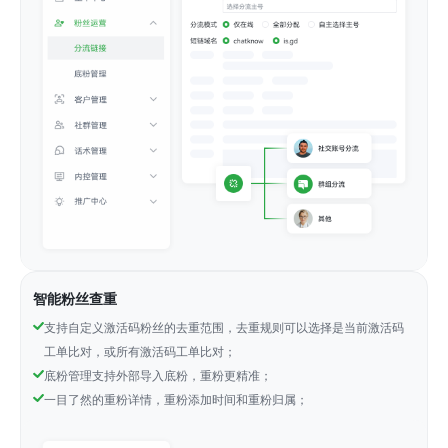
智能粉丝查重
支持自定义激活码粉丝的去重范围，去重规则可以选择是当前激活码
工单比对，或所有激活码工单比对；
底粉管理支持外部导入底粉，重粉更精准；
一目了然的重粉详情，重粉添加时间和重粉归属；