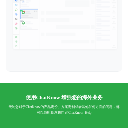
使用ChatKnow 增强您的海外业务
无论您对于ChatKnow的产品定价、方案定制或者其他任何方面的问题，都
可以随时联系我们
@ChatKnow_Help