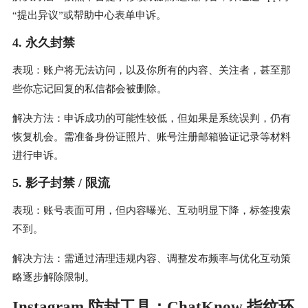
“提出异议”或帮助中心表单申诉。
4. 永久封禁
表现：账户将无法访问，以及你所有的内容、关注者，甚至那
些你忘记回复的私信都会被删除。
解决方法：申诉成功的可能性较低，但如果是系统误判，仍有
恢复机会。需准备身份证照片、账号注册邮箱验证记录等材料
进行申诉。
5. 影子封禁 / 限流
表现：账号表面可用，但内容曝光、互动明显下降，标签搜索
不到。
解决方法：需通过清理违规内容、调整发布频率与优化互动策
略逐步解除限制。
Instagram 防封工具：ChatKnow 指纹环