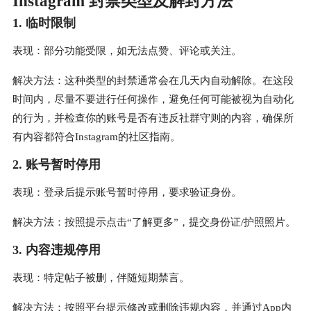
Instagram 封禁类型及解封方法
1. 临时限制
表现：部分功能受限，如无法点赞、评论或关注。
解决方法：这种类型的封禁通常会在几天内自动解除。在这段
时间内，尽量不要进行任何操作，避免任何可能被视为自动化
的行为，并检查你的账号是否有违反社群守则的内容，确保所
有内容都符合Instagram的社区指南。
2. 账号暂时停用
表现：登录后提示账号暂时停用，要求验证身份。
解决方法：按照提示点击“了解更多”，提交身份证/护照照片。
3. 内容违规停用
表现：特定帖子被删，伴随短期禁言。
解决方法：按照平台提示修改或删除违规内容，并通过App内