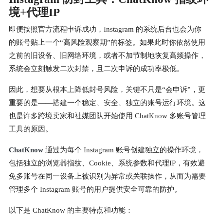
境+代理IP
即便按照官方流程申诉成功，Instagram 的系统后台也会为你
的账号贴上一个“高风险观察期”的标签。如果此时你依然使用
之前的旧设备、旧网络环境，或者不加节制地恢复高频操作，
系统会立刻触发二次封禁，且二次申诉的成功率极低。
因此，想要从根本上降低封号风险，关键不只是“会申诉”，更
重要的是——搭建一个稳定、安全、独立的账号运行环境。这
也是许多跨境卖家和社媒团队开始使用 ChatKnow 多账号管理
工具的原因。
ChatKnow
通过为每个 Instagram 账号创建独立的操作环境，
包括独立的浏览器指纹、Cookie、系统参数和代理IP，有效避
免多账号在同一设备上被识别为异常或关联操作，从而为需要
管理多个 Instagram 账号的用户提供安全可靠的防护。
以下是 ChatKnow 的主要特点和功能：