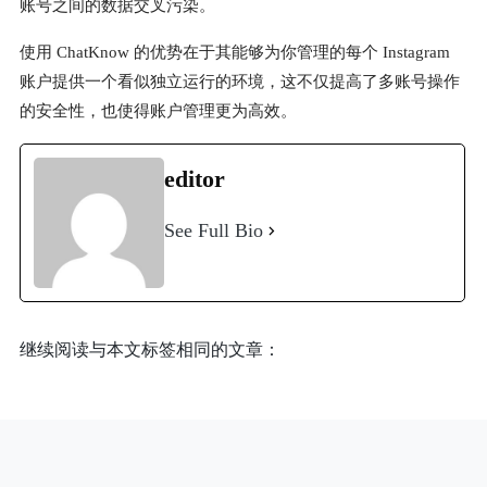
账号之间的数据交叉污染。
使用 ChatKnow 的优势在于其能够为你管理的每个 Instagram
账户提供一个看似独立运行的环境，这不仅提高了多账号操作
的安全性，也使得账户管理更为高效。
editor
See Full Bio
继续阅读与本文标签相同的文章：