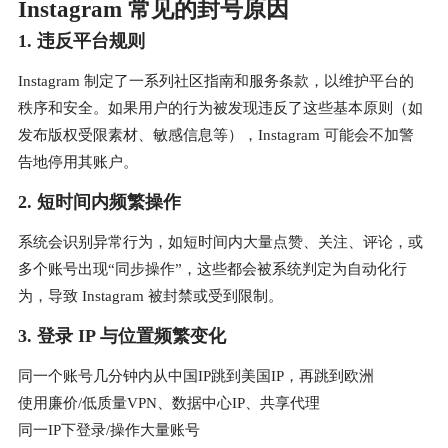
Instagram 常见的封号原因
1. 违反平台规则
Instagram 制定了一系列社区指南和服务条款，以维护平台的
秩序和安全。如果用户的行为被发现违反了这些基本原则（如
发布版权受限素材、敏感信息等），Instagram 可能会不加警
告地停用其账户。
2. 短时间内频繁操作
系统会识别异常行为，如短时间内大量点赞、关注、评论，或
多个账号出现“同步操作”，这些都会被系统判定为自动化行
为，导致 Instagram 被封禁或受到限制。
3. 登录 IP 与位置频繁变化
同一个账号几分钟内从中国IP跳到美国IP，再跳到欧洲
使用廉价/低质量VPN、数据中心IP、共享代理
同一IP下登录/操作大量账号