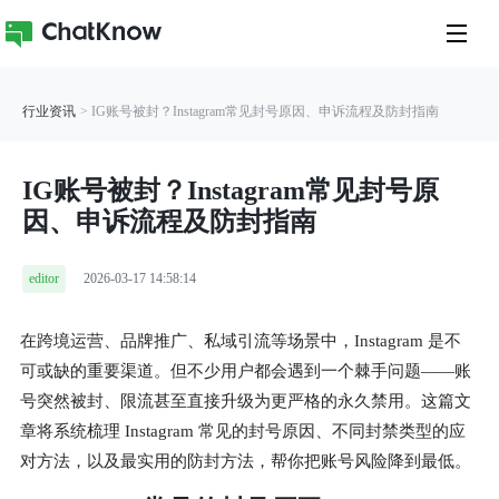
行业资讯
> IG账号被封？Instagram常见封号原因、申诉流程及防封指南
IG账号被封？Instagram常见封号原
因、申诉流程及防封指南
editor
2026-03-17 14:58:14
在跨境运营、品牌推广、私域引流等场景中，Instagram 是不
可或缺的重要渠道。但不少用户都会遇到一个棘手问题——账
号突然被封、限流甚至直接升级为更严格的永久禁用。这篇文
章将系统梳理 Instagram 常见的封号原因、不同封禁类型的应
对方法，以及最实用的防封方法，帮你把账号风险降到最低。