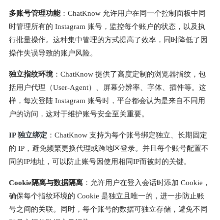
多账号管理功能
：ChatKnow 允许用户在同一个控制面板中同
时管理所有的 Instagram 账号，监控每个账户的状态，以及执
行批量操作。这种集中管理的方式提高了效率，同时降低了因
操作失误导致的账户风险。
独立指纹环境
：ChatKnow 提供了高度定制的浏览器指纹，包
括用户代理（User-Agent）、屏幕分辨率、字体、插件等。这
样，每次登陆 Instagram 账号时，平台都会认为是来自不同用
户的访问，这对于维护账号安全至关重要。
IP 独立绑定
：ChatKnow 支持为每个账号绑定独立、长期固定
的 IP，避免频繁更换代理或跨地区登录。并且每个账号配置不
同的IP地址，可以防止账号因使用相同IP而被封的关键。
Cookie隔离与数据隔离
：允许用户在登入会话时添加 Cookie，
确保每个指纹环境的 Cookie 是独立且唯一的，进一步防止账
号之间的关联。同时，每个账号的数据可独立存储，避免不同