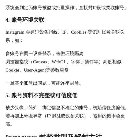
系统会判定为账号被盗或批量操作，直接封IP段或关联账号。
4. 账号环境关联
Instagram 会通过设备指纹、IP、Cookies 等识别账号关联关
系，如：
多账号在同一设备登录，未做环境隔离
浏览器指纹（Canvas、WebGL、字体、插件等）高度相似
Cookie、User-Agent等参数重复
一旦某个账号出问题，可能连坐封号。
5. 账号资料不完整或可信度低
缺少头像、简介，绑定信息不稳定的账号，初始信任度偏低。
若再加上环境异常（IP 混乱或设备关联），被封的概率会更
高。