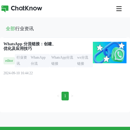
全部
行业资讯
WhatsApp 分流链接：创建、
优化及应用技巧
行业资
WhatsApp
WhatsApp分流
ws分流
editor
讯
分流
链接
链接
2024-09-10 16:44:22
<
>
1