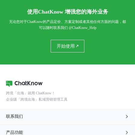
使用ChatKnow 增强您的海外业务
无论您对于ChatKnow的产品定价、方案定制或者其他任何方面的问题，都
可以随时联系我们
@ChatKnow_Help
开始使用
跨境「出海」就用 ChatKnow！
企业级「跨境出海」私域营销管理工具
联系我们

产品功能
