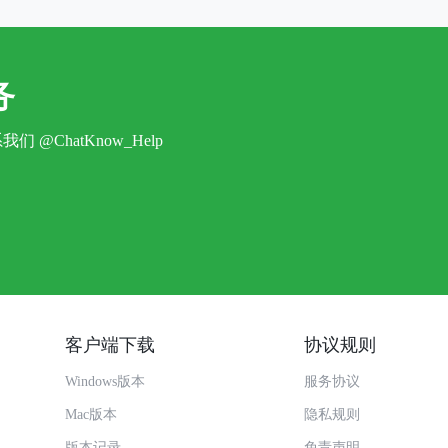
务
系我们
@ChatKnow_Help
客户端下载
协议规则
Windows版本
服务协议
Mac版本
隐私规则
版本记录
免责声明