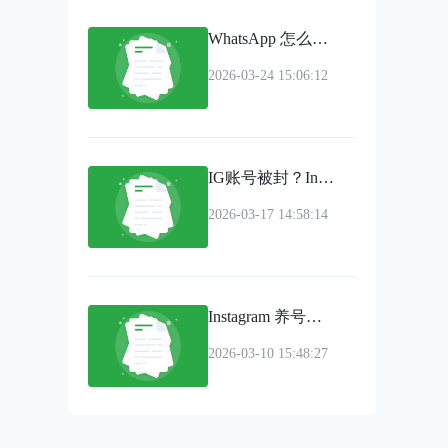
WhatsApp 怎么实现多账号管理？提升效率的关键方法
2026-03-24 15:06:12
IG账号被封？Instagram常见封号原因、申诉流程及防封指南
2026-03-17 14:58:14
Instagram 养号指南：新账号从 0 到稳定运营的完整流程
2026-03-10 15:48:27