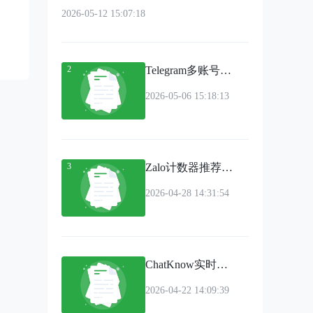
2026-05-12 15:07:18
2
Telegram多账号如何管理？
2026-05-06 15:18:13
3
Zalo计数器推荐：自动计数+去重+补录+分流功能全面解析
2026-04-28 14:31:54
ChatKnow实时翻译：准确率、速度、稳定性三维度全面解析
2026-04-22 14:09:39