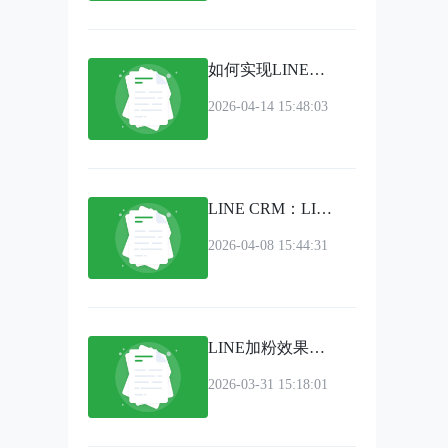
如何实现LINE多开？五种解决方案全面解析（附工具推荐）
2026-04-14 15:48:03
LINE CRM：LINE客户管理系统为企业赋能
2026-04-08 15:44:31
LINE加粉效果如何量化？利用LINE计数器实现粉丝增长实时可视化管理
2026-03-31 15:18:01