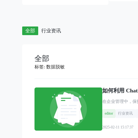
全部
行业资讯
全部
标签:
数据脱敏
如何利用 Ch
editor
行业资讯
2025-02-11 15:17:37