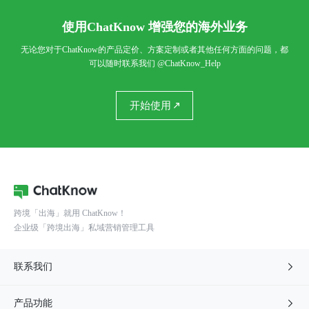
使用ChatKnow 增强您的海外业务
无论您对于ChatKnow的产品定价、方案定制或者其他任何方面的问题，都
可以随时联系我们
@ChatKnow_Help
开始使用
跨境「出海」就用 ChatKnow！
企业级「跨境出海」私域营销管理工具
联系我们

产品功能
