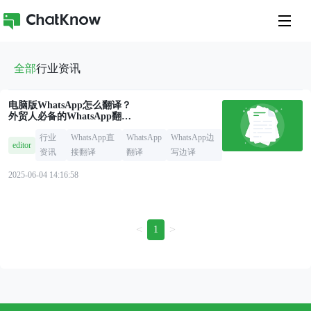
全部
行业资讯
电脑版WhatsApp怎么翻译？
外贸人必备的WhatsApp翻译
工具推荐
行业
WhatsApp直
WhatsApp
WhatsApp边
editor
资讯
接翻译
翻译
写边译
2025-06-04 14:16:58
<
>
1