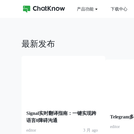
产品功能
下载中心
最新发布
Signal实时翻译指南：一键实现跨
Telegr
语言0障碍沟通
editor
editor
3 月 ago