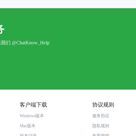
务
系我们
@ChatKnow_Help
客户端下载
协议规则
Windows版本
服务协议
Mac版本
隐私规则
版本记录
免责声明