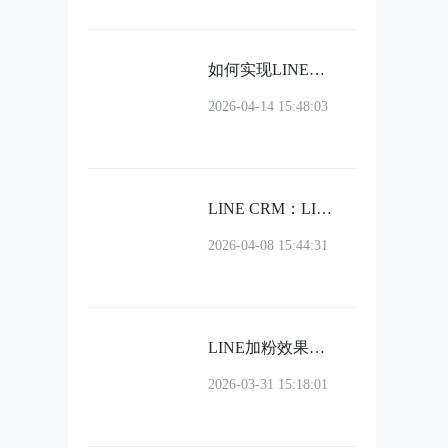
如何实现LINE多开？五种解决方案全面解析（附工具推荐）
2026-04-14 15:48:03
LINE CRM：LINE客户管理系统为企业赋能
2026-04-08 15:44:31
LINE加粉效果如何量化？利用LINE计数器实现粉丝增长实时可视化管理
2026-03-31 15:18:01