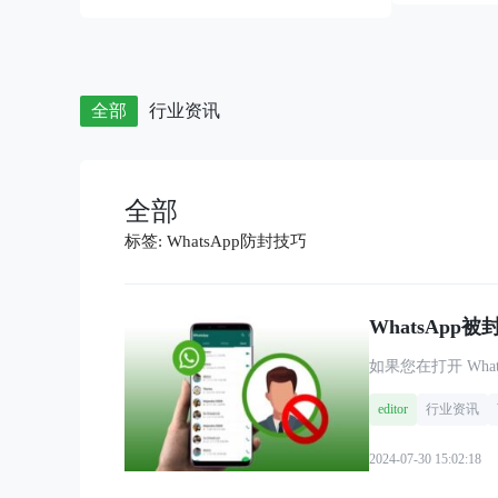
全部
行业资讯
全部
标签:
WhatsApp防封技巧
WhatsAp
editor
行业资讯
2024-07-30 15:02:18