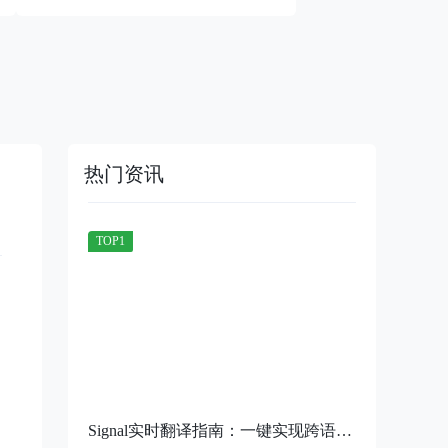
热门资讯
1
Signal实时翻译指南：一键实现跨语言0障碍沟通