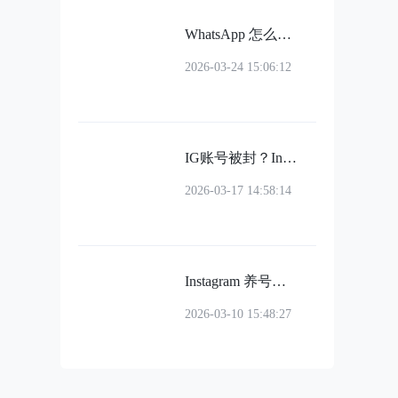
WhatsApp 怎么实现多账号管理？提升效率的关键方法
2026-03-24 15:06:12
IG账号被封？Instagram常见封号原因、申诉流程及防封指南
2026-03-17 14:58:14
Instagram 养号指南：新账号从 0 到稳定运营的完整流程
2026-03-10 15:48:27