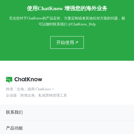
使用ChatKnow 增强您的海外业务
无论您对于ChatKnow的产品定价、方案定制或者其他任何方面的问题，都
可以随时联系我们
@ChatKnow_Help
开始使用
跨境「出海」就用 ChatKnow！
企业级「跨境出海」私域营销管理工具
联系我们
产品功能