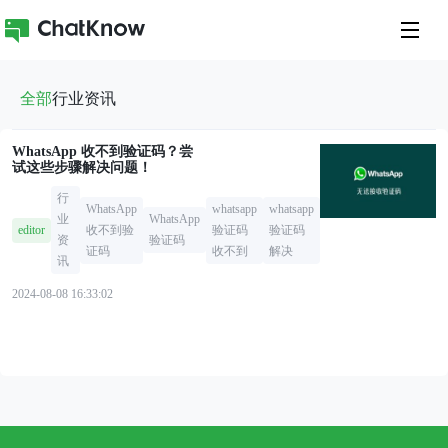
全部
行业资讯
WhatsApp 收不到验证码？尝
试这些步骤解决问题！
行
WhatsApp
whatsapp
whatsapp
业
WhatsApp
editor
收不到验
验证码
验证码
资
验证码
证码
收不到
解决
讯
2024-08-08 16:33:02