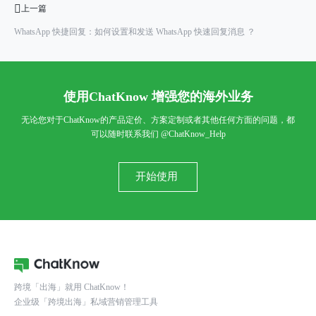
上一篇
WhatsApp 快捷回复：如何设置和发送 WhatsApp 快速回复消息 ？
使用ChatKnow 增强您的海外业务
无论您对于ChatKnow的产品定价、方案定制或者其他任何方面的问题，都
可以随时联系我们
@ChatKnow_Help
开始使用
跨境「出海」就用 ChatKnow！
企业级「跨境出海」私域营销管理工具