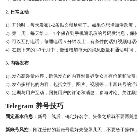
2. 日常互动
1). 开始时，每天发布1-2条贴文就足够了。如果你想增加活
2). 第一周，每天给 3 – 4 个保存到手机通讯录的号码发消
3). 可以互打电话，每通电话 5 分钟以上，有条件的话打视频
4). 在接下来的1-3个月中，慢慢增加每天的消息数量和通话时
3. 内容发布
1). 发布高质量内容，确保发布的内容对目标受众具有价值和吸引
2). 发布多样化的内容，包括文字、图片、视频等，丰富账号的
3). 定期与用户互动，回复用户的评论和消息，参与讨论、关
Telegram 养号技巧
固定基本信息
：新号上线后，确定好名字、头像之后就不要再随
新账号风控
：刚注册好的新账号最好先登录几天，不要急于操作