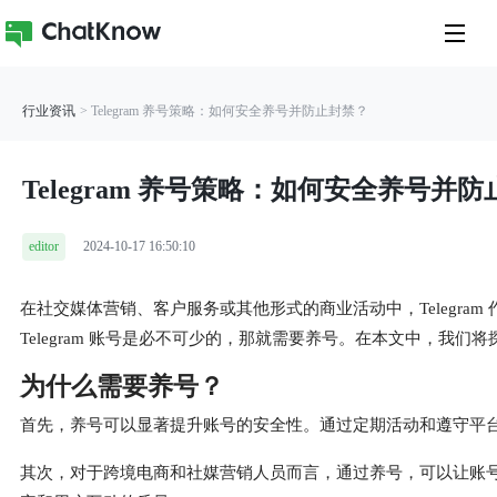
行业资讯
> Telegram 养号策略：如何安全养号并防止封禁？
Telegram 养号策略：如何安全养号并
editor
2024-10-17 16:50:10
在社交媒体营销、客户服务或其他形式的商业活动中，Telegram 
Telegram 账号是必不可少的，那就需要养号。在本文中，我们将
为什么需要养号？
首先，养号可以显著提升账号的安全性。通过定期活动和遵守平
其次，对于跨境电商和社媒营销人员而言，通过养号，可以让账