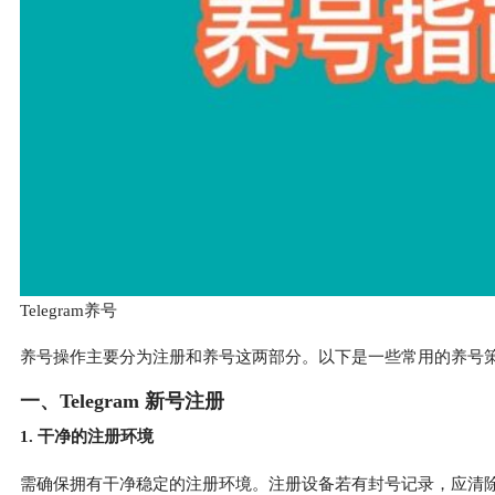
Telegram养号
养号操作主要分为注册和养号这两部分。以下是一些常用的养号
一、Telegram 新号注册
1. 干净的注册环境
需确保拥有干净稳定的注册环境。注册设备若有封号记录，应清