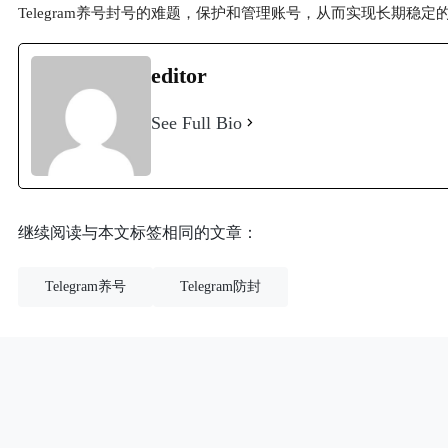
Telegram养号封号的难题，保护和管理账号，从而实现长期稳定
editor
See Full Bio
继续阅读与本文标签相同的文章：
Telegram养号
Telegram防封