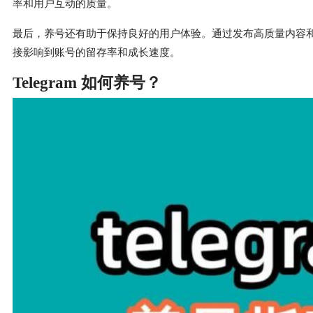
率和用户互动的质量。
最后，养号还有助于保持良好的用户体验。通过发布高质量内容
接影响到账号的留存率和成长速度。
Telegram 如何养号？