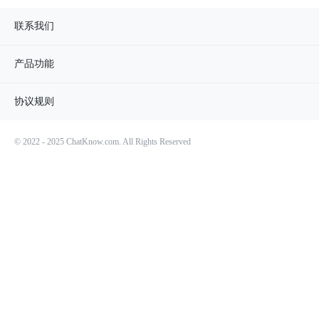
联系我们
产品功能
协议规则
© 2022 - 2025 ChatKnow.com. All Rights Reserved