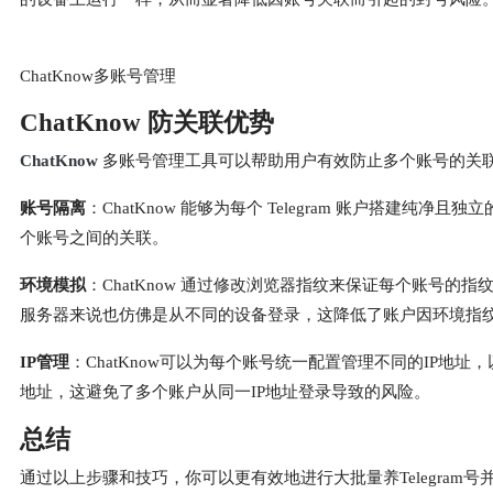
ChatKnow多账号管理
ChatKnow 防关联优势
ChatKnow
多账号管理工具可以帮助用户有效防止多个账号的关
账号隔离
：ChatKnow 能够为每个 Telegram 账户搭
个账号之间的关联。
环境模拟
：ChatKnow 通过修改浏览器指纹来保证每个账号的
服务器来说也仿佛是从不同的设备登录，这降低了账户因环境指
IP管理
：ChatKnow可以为每个账号统一配置管理不同的IP
地址，这避免了多个账户从同一IP地址登录导致的风险。
总结
通过以上步骤和技巧，你可以更有效地进行大批量养Telegram号