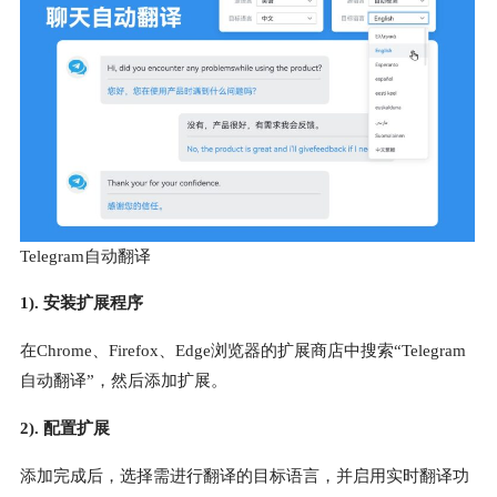
Telegram自动翻译
1). 安装扩展程序
在Chrome、Firefox、Edge浏览器的扩展商店中搜索“Telegram
自动翻译”，然后添加扩展。
2). 配置扩展
添加完成后，选择需进行翻译的目标语言，并启用实时翻译功