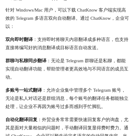
针对 Windows/Mac 用户，可以下载 ChatKnow 客户端实现高
效的 Telegram 多语言双向自动翻译。通过 ChatKnow，企业可
以：
双向即时翻译
：支持即时将聊天内容翻译成多种语言，也支持
直接将编写好的消息翻译成目标语言自动发送。
群聊与私聊同步翻译
：无论是 Telegram 群聊还是私聊，都能
实现自动翻译功能，帮助管理者更高效地与不同语言的成员互
动。
多账号一站式翻译
：允许企业集中管理多个 Telegram 账号，
无论是私人对话还是群组消息，每个账号的翻译任务都能独立
处理，让企业不再因为账号过多而感到手忙脚乱。
自动化翻译回复
：外贸业务常常需要快速回复客户的询盘，尤
其是面对大量相似的问题时，手动翻译回复显得费时费力。通