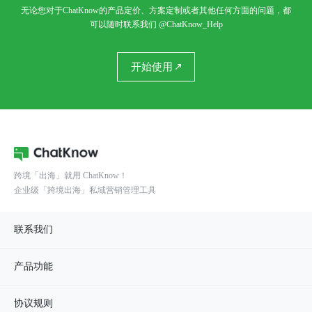
无论您对于ChatKnow的产品定价、方案定制或者其他任何方面的问题，都
可以随时联系我们
@ChatKnow_Help
开始使用
跨境「出海」就用 ChatKnow！
企业级「跨境出海」私域营销管理工具
联系我们
产品功能
协议规则