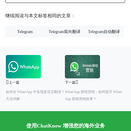
继续阅读与本文标签相同的文章：
Telegram
Telegram双向翻译
Telegram自动翻译
上一篇
下一篇
如何在 WhatsApp 中实现多语言翻译？
WhatsApp 群组营销：如何提升 Whats
方法详解
App 群组营销效果？
使用ChatKnow 增强您的海外业务