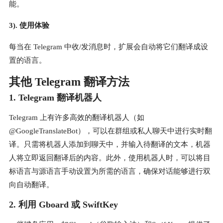
能。
3). 使用体验
每当在 Telegram 中收/发消息时，扩展会自动将它们翻译成设
置的语言。
其他 Telegram 翻译方法
1. Telegram 翻译机器人
Telegram 上有许多高效的翻译机器人（如
@GoogleTranslateBot），可以在群组或私人聊天中进行实时翻
译。只需将机器人添加到聊天中，并输入待翻译的文本，机器
人将立即返回翻译后的内容。此外，使用机器人时，可以将目
标语言与源语言手动设置为所需的语言，确保对话能够进行双
向自动翻译。
2. 利用 Gboard 或 SwiftKey