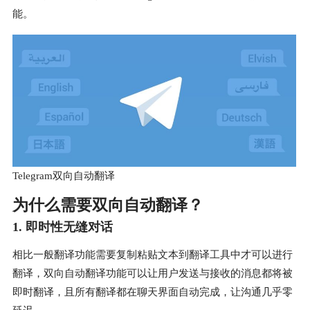
能。
Telegram双向自动翻译
为什么需要双向自动翻译？
1. 即时性无缝对话
相比一般翻译功能需要复制粘贴文本到翻译工具中才可以进行
翻译，双向自动翻译功能可以让用户发送与接收的消息都将被
即时翻译，且所有翻译都在聊天界面自动完成，让沟通几乎零