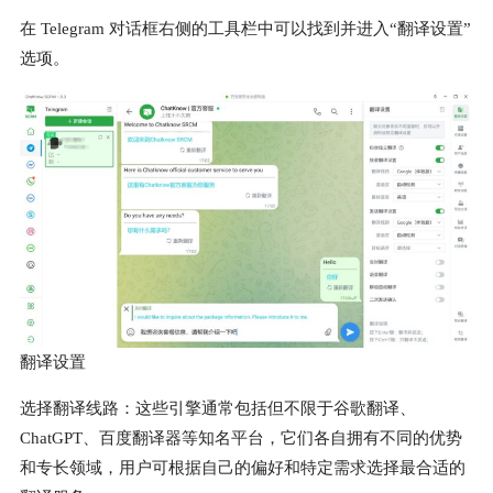
在 Telegram 对话框右侧的工具栏中可以找到并进入“翻译设置”
选项。
翻译设置
选择翻译线路：这些引擎通常包括但不限于谷歌翻译、
ChatGPT、百度翻译器等知名平台，它们各自拥有不同的优势
和专长领域，用户可根据自己的偏好和特定需求选择最合适的