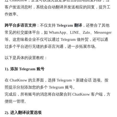
过 ChatKnow，企业可以预先设定多语言的自动回复内容，当
客户发送消息时，系统会自动翻译并发送相应的回复，提升工
作效率。
跨平台多语言支持
：不仅支持
Telegram 翻译
，还整合了其他
常见的社交媒体平台，如 WhatsApp、LINE、Zalo、Messenger
等。这意味着企业不仅可以通过 Telegram 做外贸，还可以通
过多个平台进行无缝的多语言沟通，进一步拓展市场。
以下是具体的设置教程：
1). 添加 Telegram 账号
在 ChatKnow 的主界面，选择 Telegram > 新建会话 选项。按
照提示分别添加您的多个 Telegram 账号。
完成后，所有账号的消息将自动聚合到 ChatKnow 客户端，方
便统一管理。
2). 进入翻译设置选项