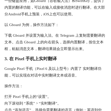
一些键盘应用，如Gboard（谷歌输入法）和SwiftKey，提供了
内置的翻译功能，可以在输入或接收消息时进行翻译。在大部
分Android手机上预装，iOS上也可以使用。
以 Gboard 为例，操作方法如下：
下载 Gboard 并设置为输入法。在 Telegram 上复制需要翻译的
文本。点击 Gboard 上的向右箭头，选择内置翻译，按住文本
框，粘贴消息文本，翻译结果就会立即显示出来。
3. 在 Pixel 手机上实时翻译
Google Pixel 手机（Pixel 6 及以上型号）内置了 实时翻译功
能，可以实现在对话中实时翻译文本或语音。
操作方法：
打开 Pixel 手机上的“设置”。
向下滚动到 “系统” > “实时翻译”。
点击 “添加语言”，选择你需要翻译的语言（例如：英语到中