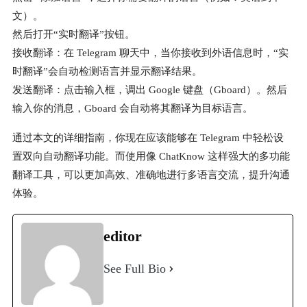
文）。
然后打开“实时翻译”按钮。
接收翻译：在 Telegram 聊天中，当你接收到外语信息时，“实
时翻译”会自动检测语言并显示翻译结果。
发送翻译：点击输入框，调出 Google 键盘（Gboard）。然后
输入你的消息，Gboard 会自动将其翻译为目标语言。
通过本文的详细指南，你现在应该能够在 Telegram 中轻松设
置双向自动翻译功能。而使用像 ChatKnow 这样强大的多功能
翻译工具，可以更加高效、准确地进行多语言交流，提升沟通
体验。
editor
See Full Bio