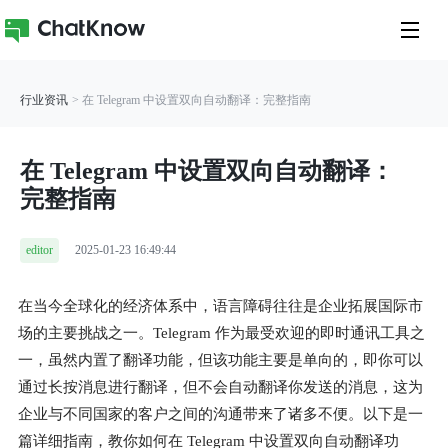
行业资讯
> 在 Telegram 中设置双向自动翻译：完整指南
在 Telegram 中设置双向自动翻译：
完整指南
editor
2025-01-23 16:49:44
在当今全球化的经济体系中，语言障碍往往是企业拓展国际市
场的主要挑战之一。Telegram 作为最受欢迎的即时通讯工具之
一，虽然内置了翻译功能，但该功能主要是单向的，即你可以
通过长按消息进行翻译，但不会自动翻译你发送的消息，这为
企业与不同国家的客户之间的沟通带来了诸多不便。以下是一
篇详细指南，教你如何在 Telegram 中设置双向自动翻译功