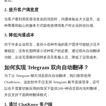
延迟。
2. 提升客户满意度
当客户看到用其母语发送的消息时，沟通体验会大大提升。这
种尊重和贴心的服务方式能有效增强客户对企业的信任感。
3. 降低沟通成本
对于许多企业而言，某些小语种市场的客户需求可能较少且不
够稳定，没有长期聘请小语种客户的必要。通过双向自动翻译
功能，企业无需额外招聘多语言客服人员，降低了运营成本。
如何实现 Telegram 双向自动翻译？
为了让 Telegram 聊天消息双向自动翻译，我们推荐使用
ChatKnow。这款软件不仅支持 Telegram 账号直接登录，还可
以在不需要切换应用的情况下提供200+种语言双向实时翻译，
并且支持下面两种翻译模式：
1. 通过 ChatKnow 客户端