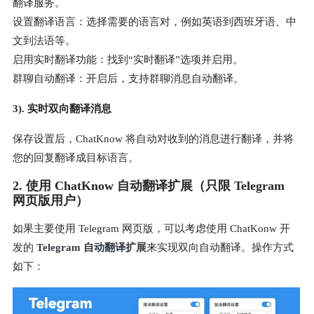
翻译服务。
设置翻译语言：选择需要的语言对，例如英语到西班牙语、中
文到法语等。
启用实时翻译功能：找到“实时翻译”选项并启用。
群聊自动翻译：开启后，支持群聊消息自动翻译。
3). 实时双向翻译消息
保存设置后，ChatKnow 将自动对收到的消息进行翻译，并将
您的回复翻译成目标语言。
2. 使用 ChatKnow 自动翻译扩展（只限 Telegram
网页版用户）
如果主要使用 Telegram 网页版，可以考虑使用 ChatKonw 开
发的
Telegram 自动翻译扩展
来实现双向自动翻译。操作方式
如下：