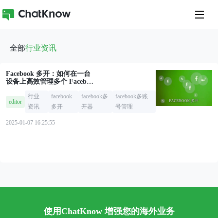
全部
行业资讯
Facebook 多开：如何在一台
设备上高效管理多个 Faceboo
k 账号？
行业
facebook
facebook多
facebook多账
editor
资讯
多开
开器
号管理
2025-01-07 16:25:55
使用ChatKnow 增强您的海外业务